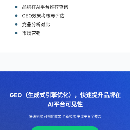
品牌在AI平台推荐查询
GEO效果考核与评估
竞品分析对比
市场营销
GEO（生成式引擎优化），快速提升品牌在
AI平台可见性
快速见效 可视化效果 全新技术 主流平台全覆盖