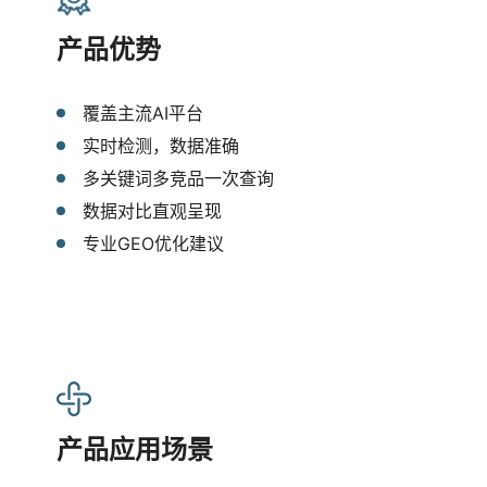
产品优势
覆盖主流AI平台
实时检测，数据准确
多关键词多竞品一次查询
数据对比直观呈现
专业GEO优化建议
产品应用场景