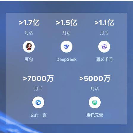
>1.7亿
>1.5亿
>1.1亿
月活
月活
月活
豆包
DeepSeek
通义千问
>7000万
>5000万
月活
月活
文心一言
腾讯元宝